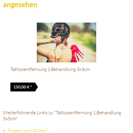
angesehen
Tattooentfernung 1.Behandlung 3x3cm
150,00 € *
Weiterführende Links zu "Tattooentfernung 1.Behandlung
5x5cm"
Fragen zum Artikel?