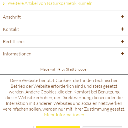
Weitere Artikel von Naturkosmetik Rumeln
Anschrift
Kontakt
Rechtliches
Informationen
Made with ♥️ by
StadtShopper
Diese Website benutzt Cookies, die für den technischen
Betrieb der Website erforderlich sind und stets gesetzt
werden. Andere Cookies, die den Komfort bei Benutzung
dieser Website erhöhen, der Direktwerbung dienen oder die
Interaktion mit anderen Websites und sozialen Netzwerken
vereinfachen sollen, werden nur mit Ihrer Zustimmung gesetzt.
Mehr Informationen