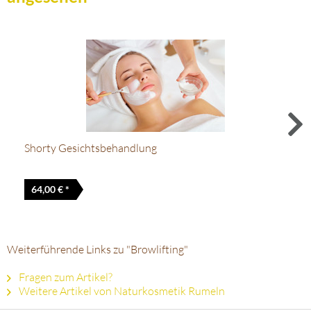
Shorty Gesichtsbehandlung
64,00 € *
Weiterführende Links zu "Browlifting"
Fragen zum Artikel?
Weitere Artikel von Naturkosmetik Rumeln