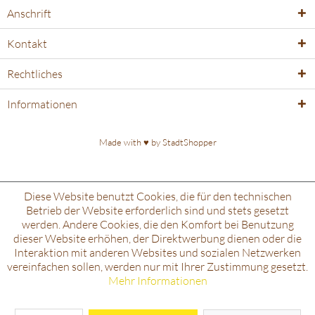
Anschrift
Kontakt
Rechtliches
Informationen
Made with ♥️ by
StadtShopper
Diese Website benutzt Cookies, die für den technischen
Betrieb der Website erforderlich sind und stets gesetzt
werden. Andere Cookies, die den Komfort bei Benutzung
dieser Website erhöhen, der Direktwerbung dienen oder die
Interaktion mit anderen Websites und sozialen Netzwerken
vereinfachen sollen, werden nur mit Ihrer Zustimmung gesetzt.
Mehr Informationen