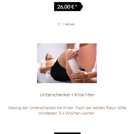
26,00 € *
Merken
Unterschenkel + Knie Men
Waxing der Unterschenkel mit Knien. Nach der letzten Rasur bitte
mindesten 3-4 Wochen warten.