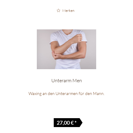
Merken
Unterarm Men
Waxing an den Unterarmen für den Mann.
27,00 € *