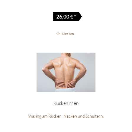
26,00 € *
Merken
Rücken Men
Waxing am Rücken, Nacken und Schultern.