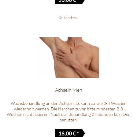
Merken
Achseln Men
Wachsbehandlung an den Achseln. Es kann ca. alle 2-4 Wochen
wiederholt werden. Die Härchen zuvor bitte mindesten 2-3
Wochen nicht rasieren. Nach der Behandlung 24 Stunden kein Deo
benutzen.
16,00 € *