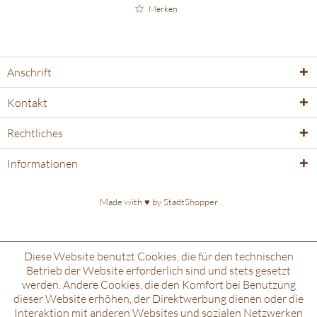
Merken
Anschrift
Kontakt
Rechtliches
Informationen
Made with ♥️ by
StadtShopper
Diese Website benutzt Cookies, die für den technischen
Betrieb der Website erforderlich sind und stets gesetzt
werden. Andere Cookies, die den Komfort bei Benutzung
dieser Website erhöhen, der Direktwerbung dienen oder die
Interaktion mit anderen Websites und sozialen Netzwerken