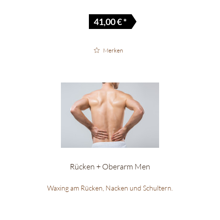
41,00 € *
Merken
Rücken + Oberarm Men
Waxing am Rücken, Nacken und Schultern.