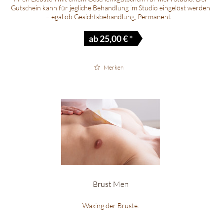
Gutschein kann für jegliche Behandlung im Studio eingelöst werden
– egal ob Gesichtsbehandlung, Permanent...
ab 25,00 € *
Merken
Brust Men
Waxing der Brüste.