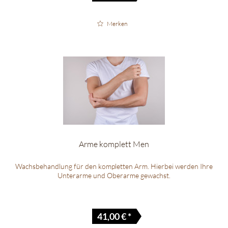
Merken
Arme komplett Men
Wachsbehandlung für den kompletten Arm. Hierbei werden Ihre
Unterarme und Oberarme gewachst.
41,00 € *