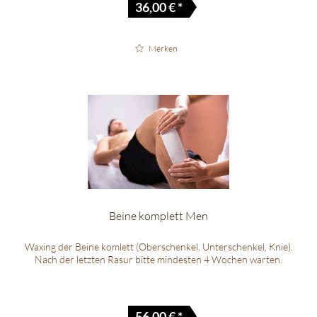
36,00 € *
Merken
Beine komplett Men
Waxing der Beine komlett (Oberschenkel, Unterschenkel, Knie).
Nach der letzten Rasur bitte mindesten 4 Wochen warten.
56,00 € *