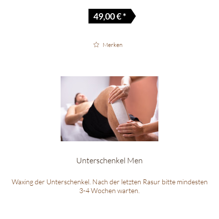
49,00 € *
Merken
Unterschenkel Men
Waxing der Unterschenkel. Nach der letzten Rasur bitte mindesten
3-4 Wochen warten.