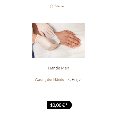
Merken
Hände Men
Waxing der Hände inkl. Finger.
10,00 € *